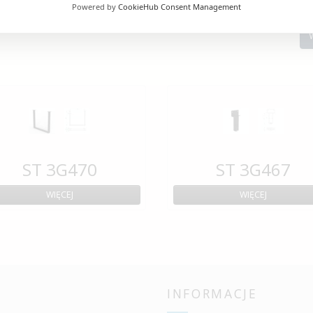
Powered by
CookieHub Consent Management
ST 3G470
ST 3G467
WIĘCEJ
WIĘCEJ
INFORMACJE