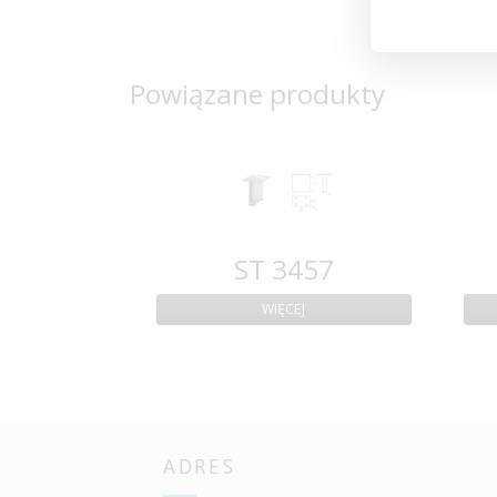
Powiązane produkty
ST 3457
WIĘCEJ
ADRES