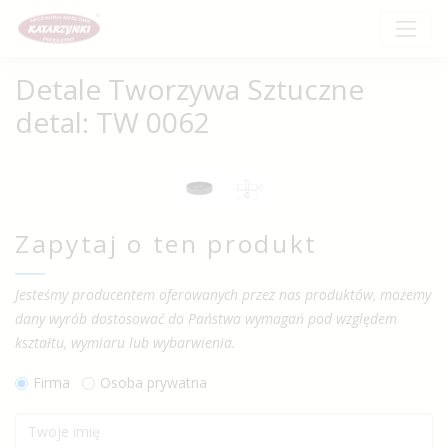
Detale Tworzywa Sztuczne
detal: TW 0062
Zapytaj o ten produkt
Jesteśmy producentem oferowanych przez nas produktów, możemy
dany wyrób dostosować do Państwa wymagań pod względem
kształtu, wymiaru lub wybarwienia.
Firma
Osoba prywatna