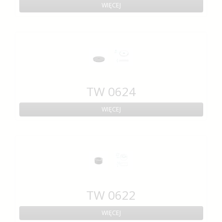
WIĘCEJ
TW 0624
WIĘCEJ
TW 0622
WIĘCEJ