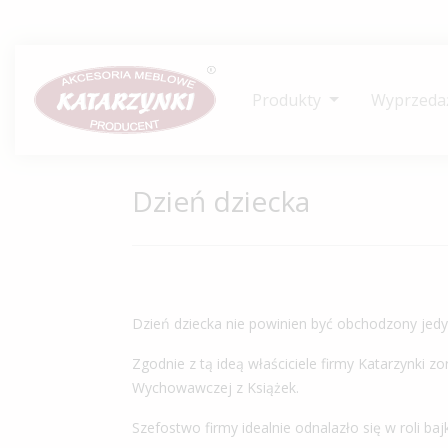
Produkty
Wyprzeda
Dzień dziecka
Dzień dziecka nie powinien być obchodzony jedy
Zgodnie z tą ideą właściciele firmy Katarzynki 
Wychowawczej z Książek.
Szefostwo firmy idealnie odnalazło się w roli b