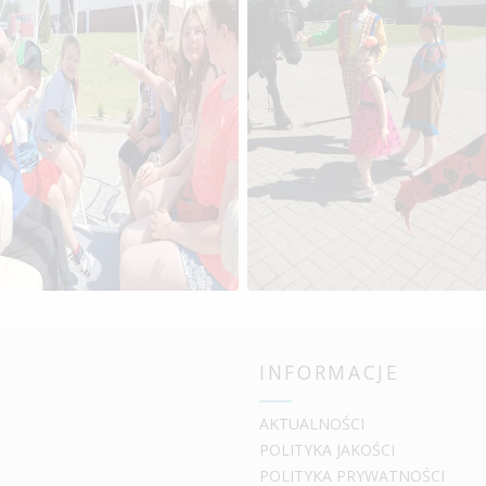
INFORMACJE
AKTUALNOŚCI
POLITYKA JAKOŚCI
POLITYKA PRYWATNOŚCI